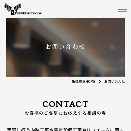
お問い合わせ
柘植電気HOME
お問い合わせ
CONTACT
お客様のご要望にお応えする相談の場
実際に行う内装工事や電気設備工事やリフォームに関す